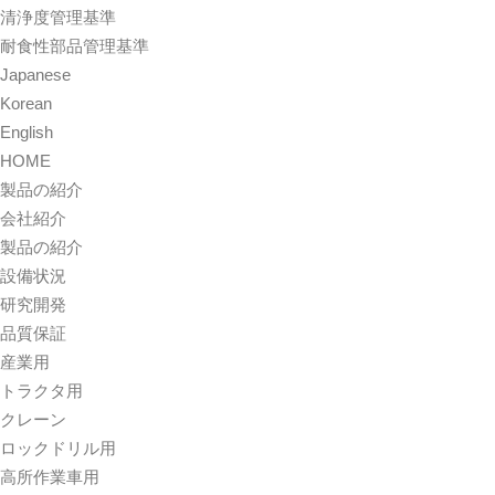
清浄度管理基準
耐食性部品管理基準
Japanese
Korean
English
HOME
製品の紹介
会社紹介
製品の紹介
設備状況
研究開発
品質保証
産業用
トラクタ用
クレーン
ロックドリル用
高所作業車用