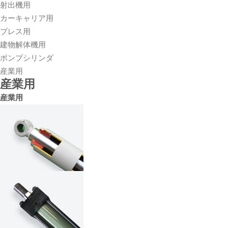
射出機用
カーキャリア用
プレス用
建物解体機用
ポンプシリンダ
産業用
産業用
産業用